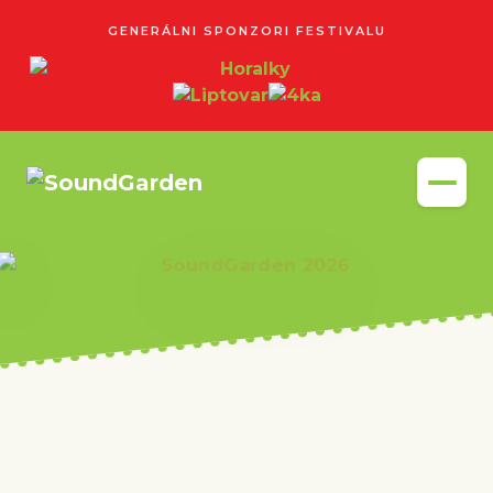
GENERÁLNI SPONZORI FESTIVALU